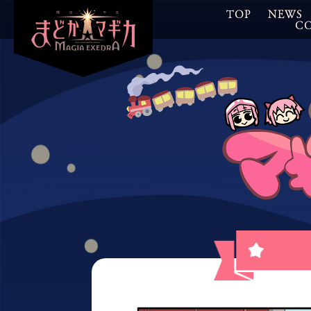
TOP
NEWS
C