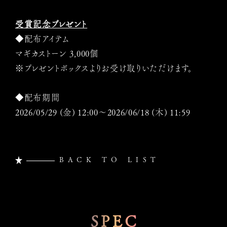
受賞記念プレゼント
◆配布アイテム
マギカストーン 3,000個
※プレゼントボックスよりお受け取りいただけます。
◆配布期間
2026/05/29 (金) 12:00～2026/06/18 (木) 11:59
BACK TO LIST
SPEC