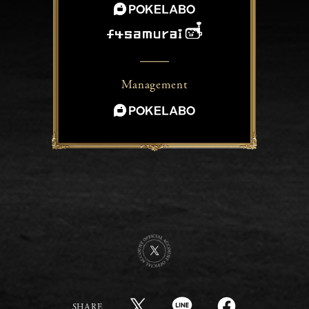
Management
SHARE