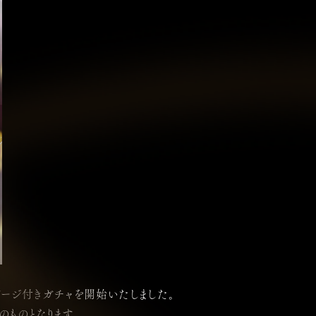
スゲージ付きガチャを開始いたしました。
のものとなります。