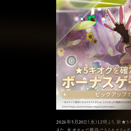
2026年5月20日（水）12時より、
また、本ガチャで獲得できるキオクメダル