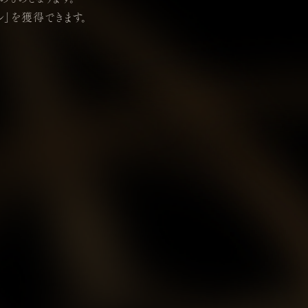
ル」を獲得できます。