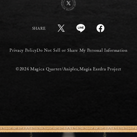
SHARE
Privacy Policy
Do Not Sell or Share My Personal Information
©2024 Magica Quartet/Aniplex,Magia Exedra Project