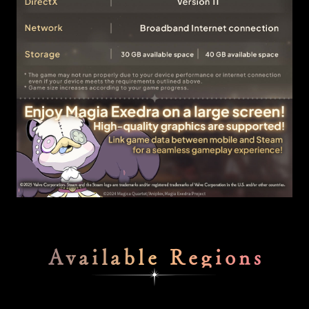
Available Regions