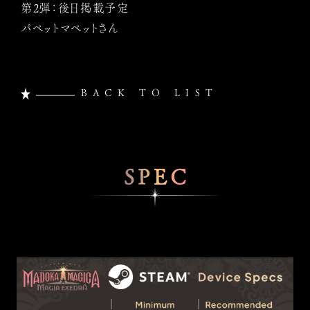
第2弾：後日掲載予定
パペットマペットさん
BACK TO LIST
SPEC