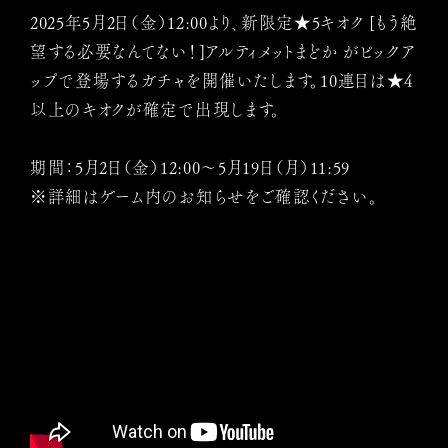
2025年5月2日（金）12:00より、新限定★5キオク [もう絶
望する必要なんてない！]アルティメットまどか がピックア
ップで登場するガチャを開催いたします。10連目は★4
以上のキオクが確定で出現します。
期間：5月2日（金）12:00〜5月19日（月）11:59
※詳細はゲーム内のお知らせをご確認ください。