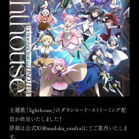
主題歌「lighthouse」のダウンロード・ストリーミング配
信が決定いたしました！
詳細は公式X(@madoka_exedra)にてご案内いたしま
す。