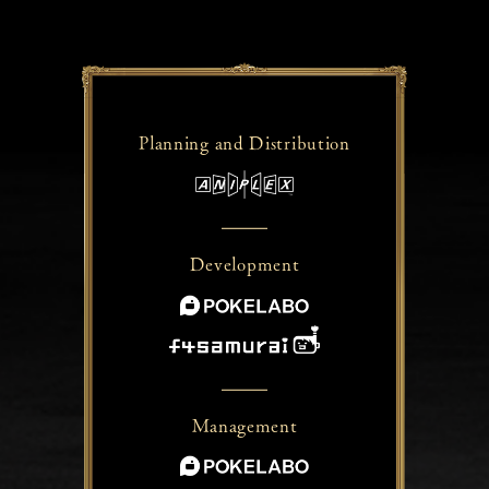
Planning and
Distribution
Development
Management